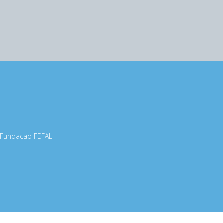
Fundacao FEFAL