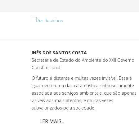
INÊS DOS SANTOS COSTA
Secretária de Estado do Ambiente do XXII Governo
Constitucional
O futuro é distante e muitas vezes invisível. Essa é
igualmente uma das caraterísticas intrinsecamente
associada aos serviços ambientais, que são apenas
visíveis aos mais atentos, e muitas vezes
subvalorizados pela sociedade.
LER MAIS...