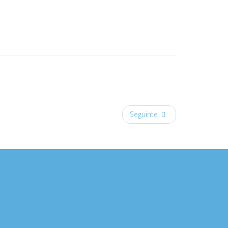
Seguinte