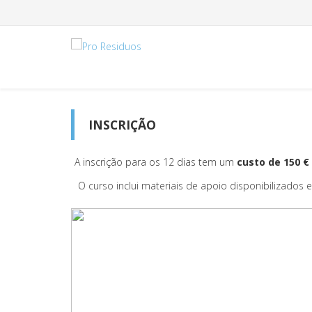
INSCRIÇÃO
A inscrição para os 12 dias tem um
custo de 150 € 
O curso inclui materiais de apoio disponibilizado