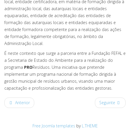
local, entidade certificadora, em matéria de formação dirigida à
administração local, das autarquias locais e entidades
equiparadas, entidade de acreditação das entidades de
formação das autarquias locais e entidades equiparadas e
entidade formadora competente para a realização das ações
de formação, legalmente obrigatórias, no âmbito da
Administração Local.
É neste contexto que surge a parceria entre a Fundação FEFAL e
a Secretaria de Estado do Ambiente para a realização do
programa
PRO
Resíduos. Uma iniciativa que pretende
implementar um programa nacional de formação dirigida à
gestão municipal de resíduos urbanos, visando uma maior
capacitação e profissionalização das entidades gestoras.
Anterior
Seguinte
Free Joomla templates
by
L.THEME