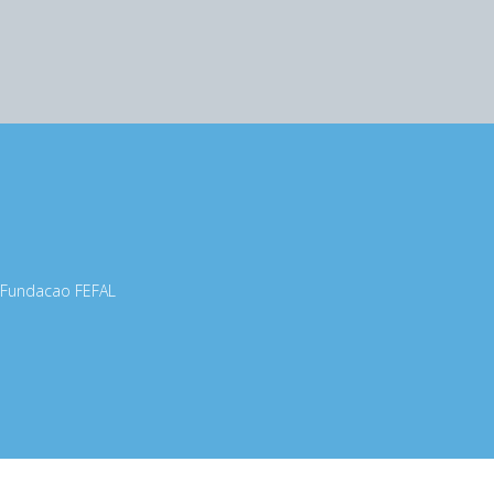
Fundacao FEFAL